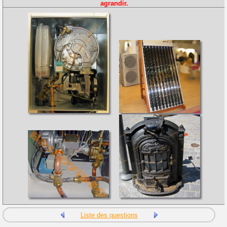
agrandir.
Liste des questions