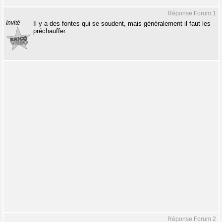
Réponse Forum 1
Invité
Il y a des fontes qui se soudent, mais généralement il faut les
préchauffer.
Réponse Forum 2