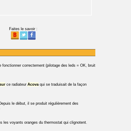
Faites le savoir :
e fonctionner correctement (pilotage des leds = OK, bruit
sur
ce radiateur
Acova
qui se traduisait de la façon
puis le début, il se produit régulièrement des
.
s les voyants oranges du thermostat qui clignotent.