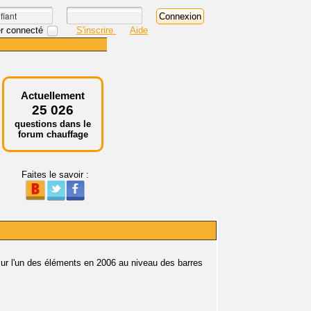
r connecté
S'inscrire
Aide
Actuellement
25 026
questions dans le
forum chauffage
Faites le savoir :
sur l'un des éléments en 2006 au niveau des barres