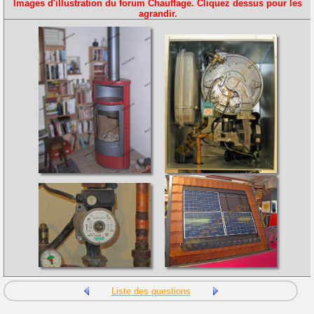
Images d'illustration du forum Chauffage. Cliquez dessus pour les
agrandir.
Liste des questions