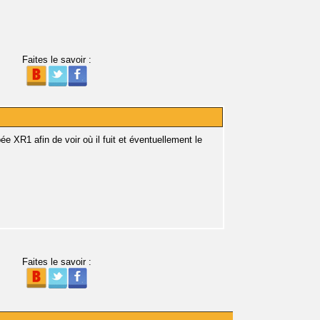
Faites le savoir :
XR1 afin de voir où il fuit et éventuellement le
Faites le savoir :