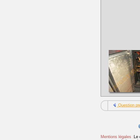
Question pr
Mentions légales :
Le 