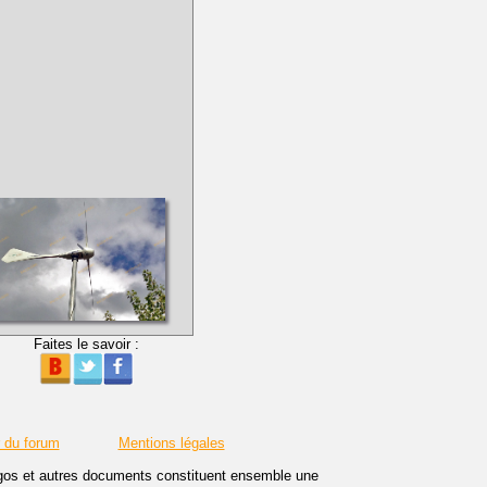
Faites le savoir :
r du forum
Mentions légales
logos et autres documents constituent ensemble une