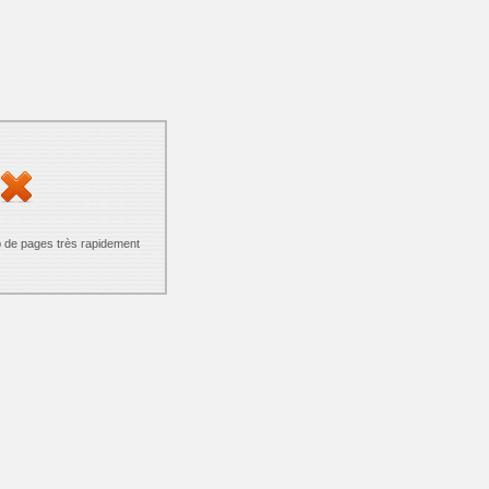
p de pages très rapidement