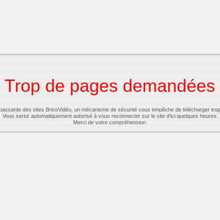
Trop de pages demandées
-passante des sites BricoVidéo, un mécanisme de sécurité vous empêche de télécharger tro
Vous serez automatiquement autorisé à vous reconnecter sur le site d'ici quelques heures.
Merci de votre compréhension.