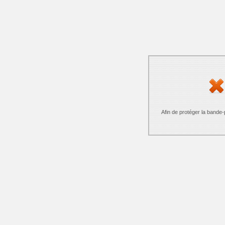
Afin de protéger la bande