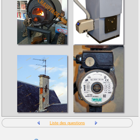
Liste des questions