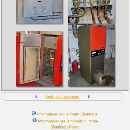
Liste des questions
Informations sur le forum Chauffage
Informations sur le moteur du forum
Mentions légales