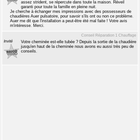
assez strident, se répercute dans toute la maison. Réveil
garanti pour toute la famille en pleine nuit.
Je cherche à échanger mes impressions avec des possesseurs de
chaudières Auer pulsatoire, pour savoir s'ils ont ou non ce problème.
Auer me dit que l'installation a peut-être été mal faite ! Votre avis
m'intéresse. Merci.
Conseil Réparation 1 Chauffage
Invité
Votre cheminée est-elle tubée ? Depuis la sortie de la chaudière
jusqu'en haut de la cheminée nous avons eu aussi très peu de
conseils.