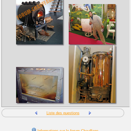
Liste des questions
Informations sur le forum Chauffage