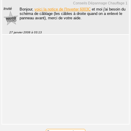
Conseils Dépannage Chauffage 1
Invité
Bonjour,
voici la notice de l'Inverter 6003C
et moi j'ai besoin du
schéma de câblage (les câbles à droite quand on a enlevé le
panneau avant), merci de votre aide.
27 janvier 2008 à 03:13