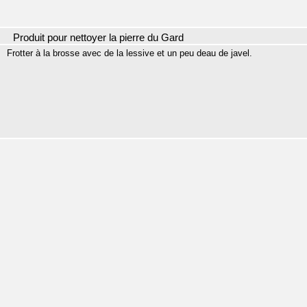
Produit pour nettoyer la pierre du Gard
Frotter à la brosse avec de la lessive et un peu deau de javel.