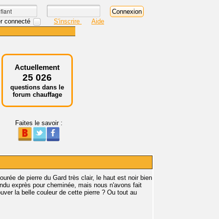
r connecté
S'inscrire
Aide
Actuellement
25 026
questions dans le
forum chauffage
Faites le savoir :
rée de pierre du Gard très clair, le haut est noir bien
endu exprès pour cheminée, mais nous n'avons fait
uver la belle couleur de cette pierre ? Ou tout au