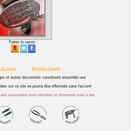
Faites le savoir :
r du forum
Mentions légales
logos et autres documents constituent ensemble une
es sur ce site ne pourra être effectuée sans l'accord
sans autorisation sont interdites et donneront suite à des