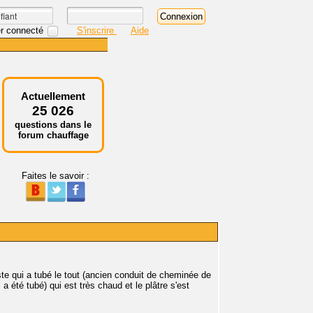
r connecté
S'inscrire
Aide
Actuellement
25 026
questions dans le
forum chauffage
Faites le savoir :
ste qui a tubé le tout (ancien conduit de cheminée de
 a été tubé) qui est très chaud et le plâtre s'est