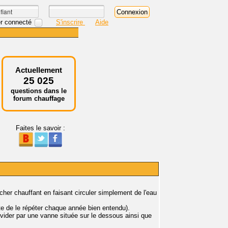
r connecté
S'inscrire
Aide
Actuellement
25 025
questions dans le
forum chauffage
Faites le savoir :
ancher chauffant en faisant circuler simplement de l'eau
te de le répéter chaque année bien entendu).
 vider par une vanne située sur le dessous ainsi que