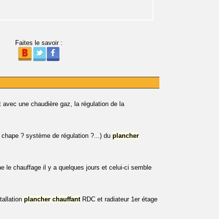
Faites le savoir :
t avec une chaudière gaz, la régulation de la
 chape ? système de régulation ?...) du
plancher
le chauffage il y a quelques jours et celui-ci semble
tallation
plancher
chauffant
RDC et radiateur 1er étage