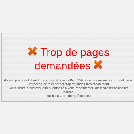
Trop de pages
demandées
Afin de protéger la bande-passante des sites BricoVidéo, un mécanisme de sécurité vous
empêche de télécharger trop de pages très rapidement
Vous serez automatiquement autorisé à vous reconnecter sur le site d'ici quelques
heures.
Merci de votre compréhension.