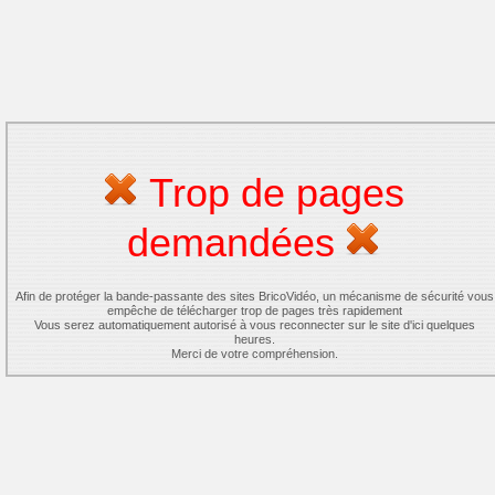
Trop de pages
demandées
Afin de protéger la bande-passante des sites BricoVidéo, un mécanisme de sécurité vous
empêche de télécharger trop de pages très rapidement
Vous serez automatiquement autorisé à vous reconnecter sur le site d'ici quelques
heures.
Merci de votre compréhension.