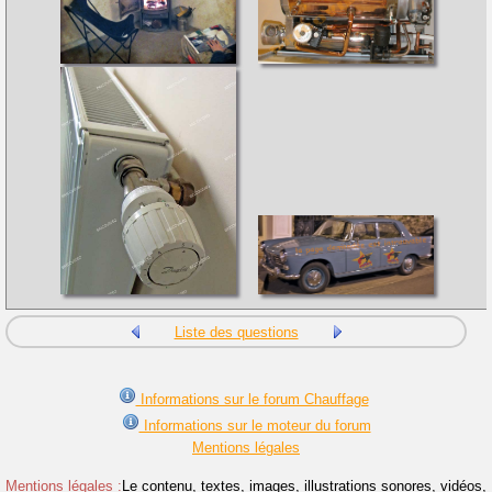
Liste des questions
Informations sur le forum Chauffage
Informations sur le moteur du forum
Mentions légales
Mentions légales :
Le contenu, textes, images, illustrations sonores, vidéos,