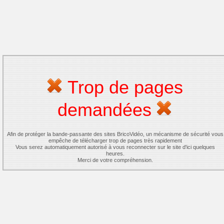
Trop de pages
demandées
Afin de protéger la bande-passante des sites BricoVidéo, un mécanisme de sécurité vous
empêche de télécharger trop de pages très rapidement
Vous serez automatiquement autorisé à vous reconnecter sur le site d'ici quelques
heures.
Merci de votre compréhension.