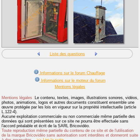
Liste des questions
Informations sur le forum Chauffage
Informations sur le moteur du forum
Mentions légales
Mentions légales :
Le contenu, textes, images, illustrations sonores, vidéos,
photos, animations, logos et autres documents constituent ensemble une
œuvre protégée par les lois en vigueur sur la propriété intellectuelle (article
L.122-4).
Aucune exploitation commerciale ou non commerciale même partielle des
données qui sont présentées sur ce site ne pourra être effectuée sans
l'accord préalable et écrit de la SARL Bricovidéo.
Toute reproduction même partielle du contenu de ce site et de l'utilisation
de la marque Bricovidéo sans autorisation sont interdites et donneront suite
à des poursuites.
>> Lire la suite