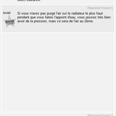
Réponse Forum 1
Invité
Si vous n'avez pas purgé l'air sur le radiateur le plus haut
pendant que vous faites l'appoint d'eau, vous pouvez très bien
avoir de la pression, mais ce sera de l'air au 2ème.
Réponse Forum 2