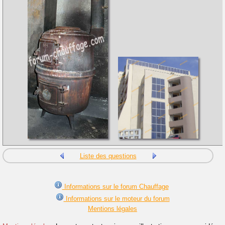
Liste des questions
Informations sur le forum Chauffage
Informations sur le moteur du forum
Mentions légales