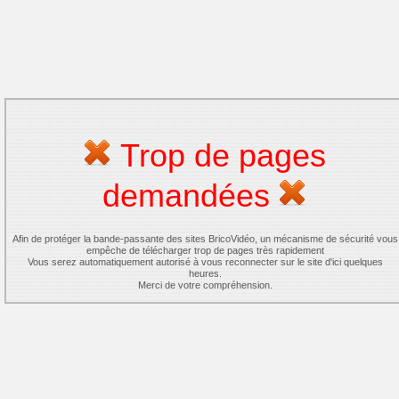
Trop de pages
demandées
Afin de protéger la bande-passante des sites BricoVidéo, un mécanisme de sécurité vous
empêche de télécharger trop de pages très rapidement
Vous serez automatiquement autorisé à vous reconnecter sur le site d'ici quelques
heures.
Merci de votre compréhension.