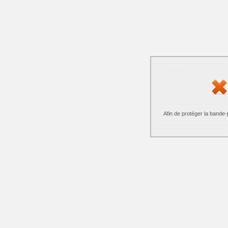
Afin de protéger la bande