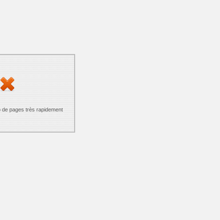
p de pages très rapidement