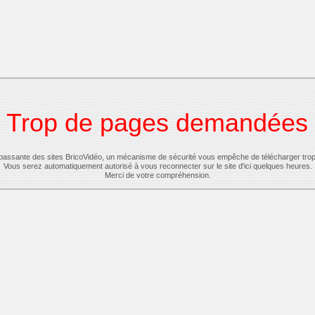
Trop de pages demandées
-passante des sites BricoVidéo, un mécanisme de sécurité vous empêche de télécharger tro
Vous serez automatiquement autorisé à vous reconnecter sur le site d'ici quelques heures.
Merci de votre compréhension.