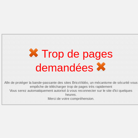
Trop de pages
demandées
Afin de protéger la bande-passante des sites BricoVidéo, un mécanisme de sécurité vous
empêche de télécharger trop de pages très rapidement
Vous serez automatiquement autorisé à vous reconnecter sur le site d'ici quelques
heures.
Merci de votre compréhension.