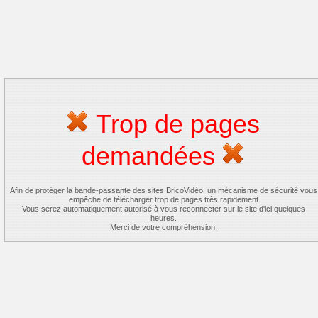
Trop de pages
demandées
Afin de protéger la bande-passante des sites BricoVidéo, un mécanisme de sécurité vous
empêche de télécharger trop de pages très rapidement
Vous serez automatiquement autorisé à vous reconnecter sur le site d'ici quelques
heures.
Merci de votre compréhension.