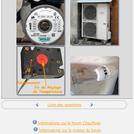
Liste des questions
Informations sur le forum Chauffage
Informations sur le moteur du forum