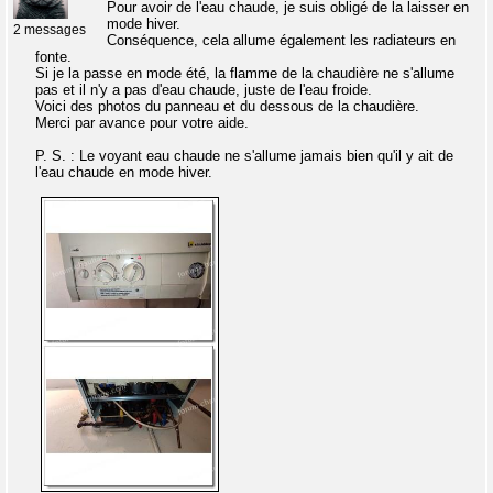
Pour avoir de l'eau chaude, je suis obligé de la laisser en
mode hiver.
2 messages
Conséquence, cela allume également les radiateurs en
fonte.
Si je la passe en mode été, la flamme de la chaudière ne s'allume
pas et il n'y a pas d'eau chaude, juste de l'eau froide.
Voici des photos du panneau et du dessous de la chaudière.
Merci par avance pour votre aide.
P. S. : Le voyant eau chaude ne s'allume jamais bien qu'il y ait de
l'eau chaude en mode hiver.