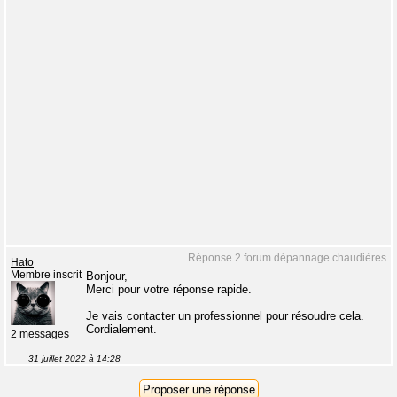
Réponse 2 forum dépannage chaudières
Hato
Membre inscrit
Bonjour,
Merci pour votre réponse rapide.
Je vais contacter un professionnel pour résoudre cela.
Cordialement.
2 messages
31 juillet 2022 à 14:28