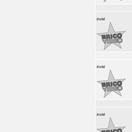
Invité
Invité
Invité