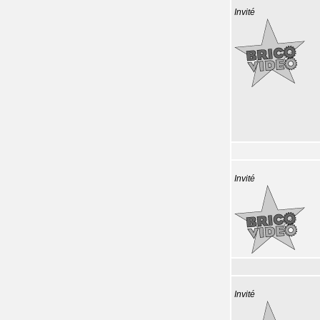
Invité
Invité
Invité