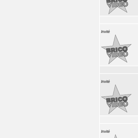
Invité
Invité
Invité