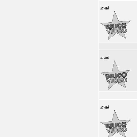
Invité
Invité
Invité