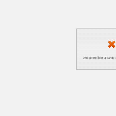
Afin de protéger la bande