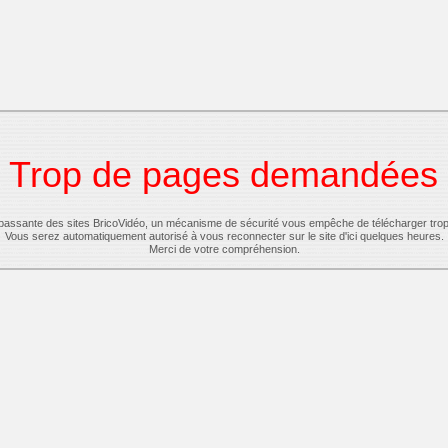
Trop de pages demandées
-passante des sites BricoVidéo, un mécanisme de sécurité vous empêche de télécharger tro
Vous serez automatiquement autorisé à vous reconnecter sur le site d'ici quelques heures.
Merci de votre compréhension.