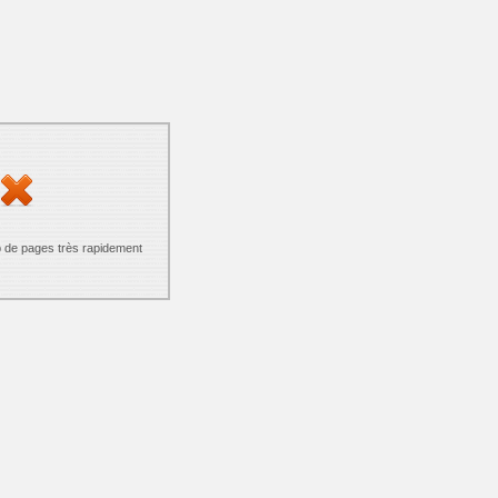
p de pages très rapidement