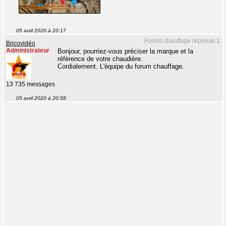
05 avril 2020 à 20:17
Forum chauffage réponse 1
Bricovidéo
Administrateur
Bonjour, pourriez-vous préciser la marque et la
référence de votre chaudière.
Cordialement. L'équipe du forum chauffage.
13 735 messages
05 avril 2020 à 20:58