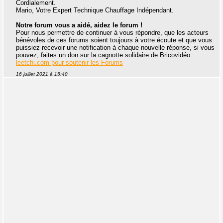
Cordialement.
Mario, Votre Expert Technique Chauffage Indépendant.
Notre forum vous a aidé, aidez le forum !
Pour nous permettre de continuer à vous répondre, que les acteurs
bénévoles de ces forums soient toujours à votre écoute et que vous
puissiez recevoir une notification à chaque nouvelle réponse, si vous
pouvez, faites un don sur la cagnotte solidaire de Bricovidéo.
leetchi.com pour soutenir les Forums
16 juillet 2021 à 15:40