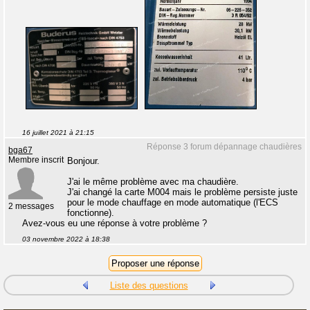
16 juillet 2021 à 21:15
Réponse 3 forum dépannage chaudières
bga67
Membre inscrit
Bonjour.
J'ai le même problème avec ma chaudière.
J'ai changé la carte M004 mais le problème persiste juste
pour le mode chauffage en mode automatique (l'ECS
2 messages
fonctionne).
Avez-vous eu une réponse à votre problème ?
03 novembre 2022 à 18:38
Liste des questions