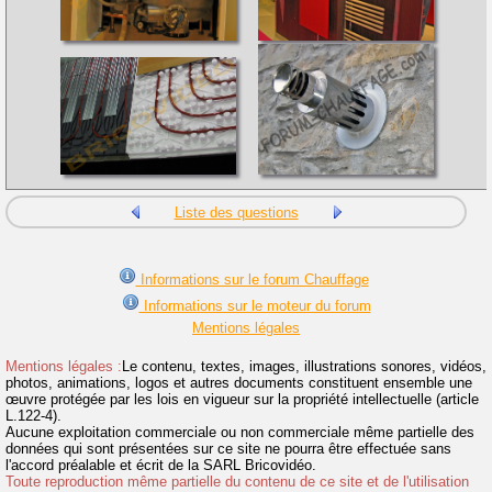
Liste des questions
Informations sur le forum Chauffage
Informations sur le moteur du forum
Mentions légales
Mentions légales :
Le contenu, textes, images, illustrations sonores, vidéos,
photos, animations, logos et autres documents constituent ensemble une
œuvre protégée par les lois en vigueur sur la propriété intellectuelle (article
L.122-4).
Aucune exploitation commerciale ou non commerciale même partielle des
données qui sont présentées sur ce site ne pourra être effectuée sans
l'accord préalable et écrit de la SARL Bricovidéo.
Toute reproduction même partielle du contenu de ce site et de l'utilisation