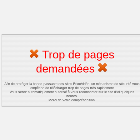
Trop de pages
demandées
Afin de protéger la bande-passante des sites BricoVidéo, un mécanisme de sécurité vous
empêche de télécharger trop de pages très rapidement
Vous serez automatiquement autorisé à vous reconnecter sur le site d'ici quelques
heures.
Merci de votre compréhension.