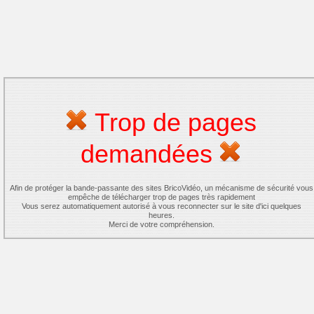
Trop de pages
demandées
Afin de protéger la bande-passante des sites BricoVidéo, un mécanisme de sécurité vous
empêche de télécharger trop de pages très rapidement
Vous serez automatiquement autorisé à vous reconnecter sur le site d'ici quelques
heures.
Merci de votre compréhension.