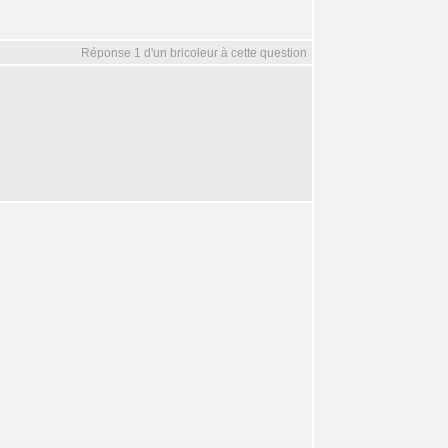
Réponse 1 d'un bricoleur à cette question