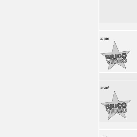
Invité
Invité