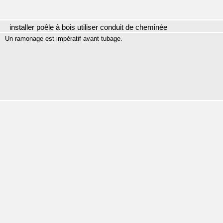
installer poêle à bois utiliser conduit de cheminée
Un ramonage est impératif avant tubage.