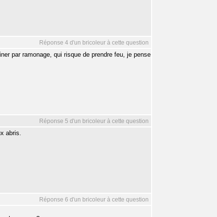
Réponse 4 d'un bricoleur à cette question
iner par ramonage, qui risque de prendre feu, je pense
Réponse 5 d'un bricoleur à cette question
x abris.
Réponse 6 d'un bricoleur à cette question