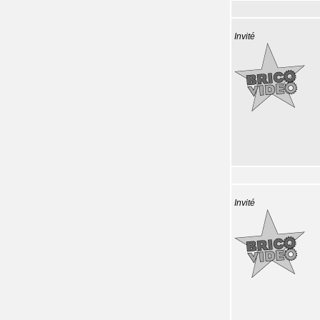
Invité
Invité