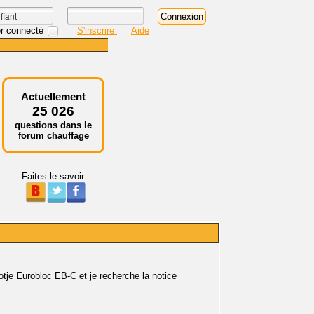
r connecté
S'inscrire
Aide
Actuellement
25 026
questions dans le
forum chauffage
Faites le savoir :
je Eurobloc EB-C et je recherche la notice