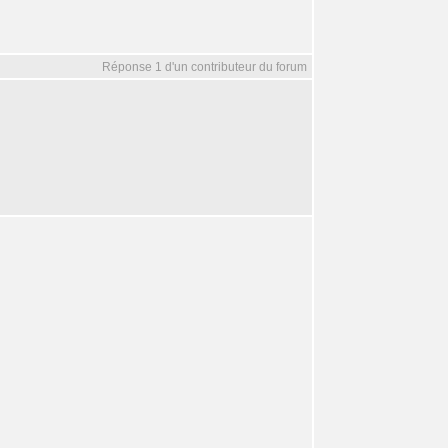
Réponse 1 d'un contributeur du forum