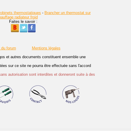
obinets thermostatiques
-
Brancher un thermostat sur
uffage radiateur froid
Faites le savoir :
r du forum
Mentions légales
logos et autres documents constituent ensemble une
es sur ce site ne pourra être effectuée sans l'accord
sans autorisation sont interdites et donneront suite à des