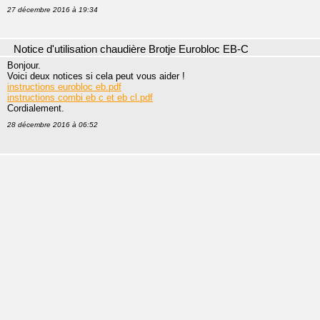
27 décembre 2016 à 19:34
Notice d'utilisation chaudière Brotje Eurobloc EB-C
Bonjour.
Voici deux notices si cela peut vous aider !
instructions eurobloc eb.pdf
instructions combi eb c et eb cl.pdf
Cordialement.
28 décembre 2016 à 06:52