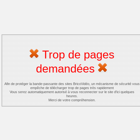
Trop de pages
demandées
Afin de protéger la bande-passante des sites BricoVidéo, un mécanisme de sécurité vous
empêche de télécharger trop de pages très rapidement
Vous serez automatiquement autorisé à vous reconnecter sur le site d'ici quelques
heures.
Merci de votre compréhension.