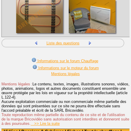
Liste des questions
Informations sur le forum Chauffage
Informations sur le moteur du forum
Mentions légales
Mentions légales :
Le contenu, textes, images, illustrations sonores, vidéos,
photos, animations, logos et autres documents constituent ensemble une
œuvre protégée par les lois en vigueur sur la propriété intellectuelle (article
L.122-4).
Aucune exploitation commerciale ou non commerciale même partielle des
données qui sont présentées sur ce site ne pourra être effectuée sans
l'accord préalable et écrit de la SARL Bricovidéo.
Toute reproduction même partielle du contenu de ce site et de l'utilisation
de la marque Bricovidéo sans autorisation sont interdites et donneront suite
à des poursuites.
>> Lire la suite