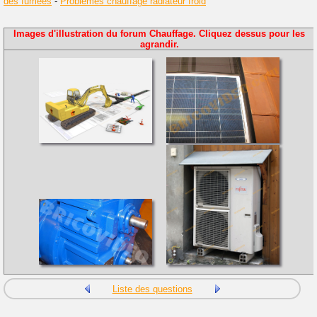
des fumées
-
Problèmes chauffage radiateur froid
Images d'illustration du forum Chauffage. Cliquez dessus pour les
agrandir.
Liste des questions