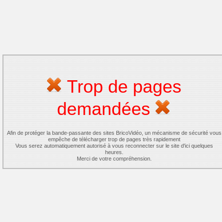
Trop de pages
demandées
Afin de protéger la bande-passante des sites BricoVidéo, un mécanisme de sécurité vous
empêche de télécharger trop de pages très rapidement
Vous serez automatiquement autorisé à vous reconnecter sur le site d'ici quelques
heures.
Merci de votre compréhension.