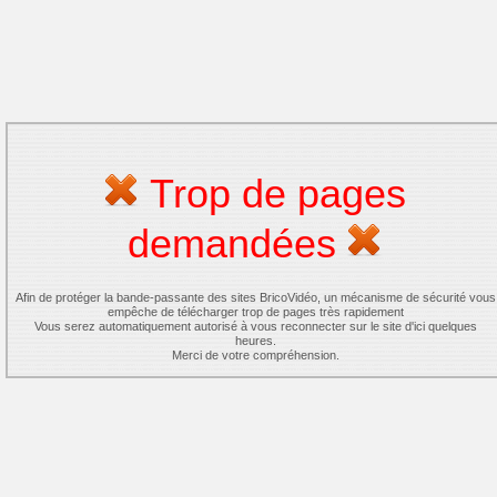
Trop de pages
demandées
Afin de protéger la bande-passante des sites BricoVidéo, un mécanisme de sécurité vous
empêche de télécharger trop de pages très rapidement
Vous serez automatiquement autorisé à vous reconnecter sur le site d'ici quelques
heures.
Merci de votre compréhension.