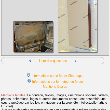
Liste des questions
Informations sur le forum Chauffage
Informations sur le moteur du forum
Mentions légales
Mentions légales :
Le contenu, textes, images, illustrations sonores, vidéos,
photos, animations, logos et autres documents constituent ensemble une
œuvre protégée par les lois en vigueur sur la propriété intellectuelle (article
L.122-4).
Aucune exploitation commerciale ou non commerciale même partielle des