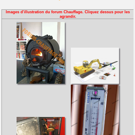
Images d'illustration du forum Chauffage. Cliquez dessus pour les
agrandir.