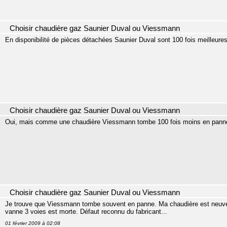
Choisir chaudière gaz Saunier Duval ou Viessmann
En disponibilité de pièces détachées Saunier Duval sont 100 fois meilleures
Choisir chaudière gaz Saunier Duval ou Viessmann
Oui, mais comme une chaudière Viessmann tombe 100 fois moins en panne
Choisir chaudière gaz Saunier Duval ou Viessmann
Je trouve que Viessmann tombe souvent en panne. Ma chaudière est neuve, el
vanne 3 voies est morte. Défaut reconnu du fabricant...
01 février 2009 à 02:08