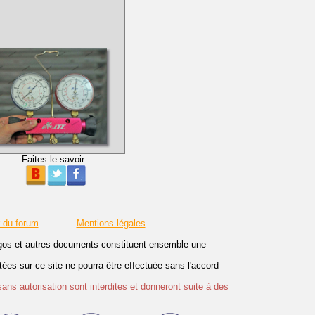
Faites le savoir :
r du forum
Mentions légales
logos et autres documents constituent ensemble une
es sur ce site ne pourra être effectuée sans l'accord
sans autorisation sont interdites et donneront suite à des