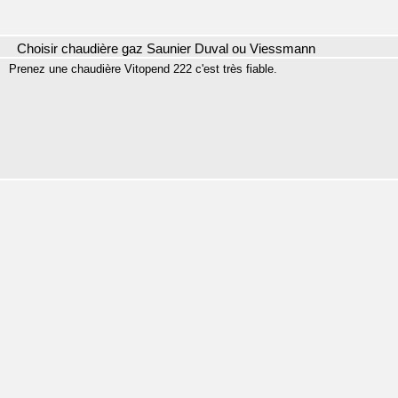
Choisir chaudière gaz Saunier Duval ou Viessmann
Prenez une chaudière Vitopend 222 c'est très fiable.