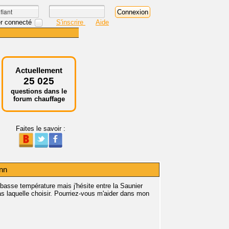
r connecté
S'inscrire
Aide
Actuellement
25 025
questions dans le
forum chauffage
Faites le savoir :
nn
basse température mais j'hésite entre la Saunier
s laquelle choisir. Pourriez-vous m'aider dans mon