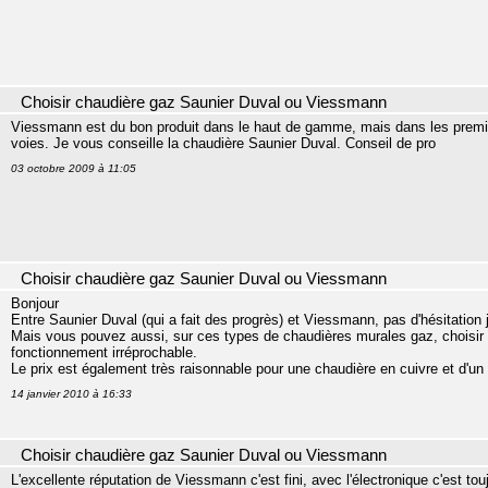
Choisir chaudière gaz Saunier Duval ou Viessmann
Viessmann est du bon produit dans le haut de gamme, mais dans les premiers 
voies. Je vous conseille la chaudière Saunier Duval. Conseil de pro
03 octobre 2009 à 11:05
Choisir chaudière gaz Saunier Duval ou Viessmann
Bonjour
Entre Saunier Duval (qui a fait des progrès) et Viessmann, pas d'hésitation
Mais vous pouvez aussi, sur ces types de chaudières murales gaz, choisir s
fonctionnement irréprochable.
Le prix est également très raisonnable pour une chaudière en cuivre et d'
14 janvier 2010 à 16:33
Choisir chaudière gaz Saunier Duval ou Viessmann
L'excellente réputation de Viessmann c'est fini, avec l'électronique c'est to