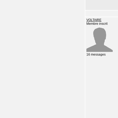
VOLTAIRE
Membre inscrit
16 messages