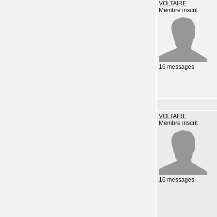
VOLTAIRE
Membre inscrit
16 messages
VOLTAIRE
Membre inscrit
16 messages