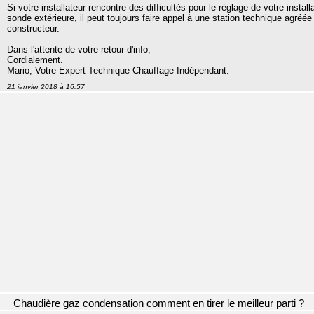
Si votre installateur rencontre des difficultés pour le réglage de votre insta
sonde extérieure, il peut toujours faire appel à une station technique agréé
constructeur.
Dans l'attente de votre retour d'info,
Cordialement.
Mario, Votre Expert Technique Chauffage Indépendant.
21 janvier 2018 à 16:57
Chaudière gaz condensation comment en tirer le meilleur parti ?