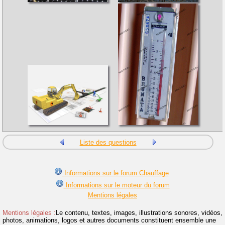
Liste des questions
Informations sur le forum Chauffage
Informations sur le moteur du forum
Mentions légales
Mentions légales :
Le contenu, textes, images, illustrations sonores, vidéos,
photos, animations, logos et autres documents constituent ensemble une