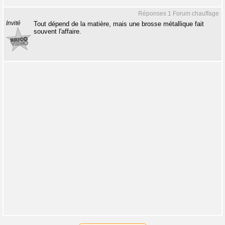
Réponses 1 Forum chauffage
Invité
Tout dépend de la matière, mais une brosse métallique fait
souvent l'affaire.