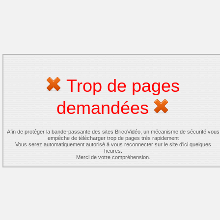
Trop de pages
demandées
Afin de protéger la bande-passante des sites BricoVidéo, un mécanisme de sécurité vous
empêche de télécharger trop de pages très rapidement
Vous serez automatiquement autorisé à vous reconnecter sur le site d'ici quelques
heures.
Merci de votre compréhension.