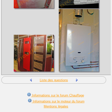
Liste des questions
Informations sur le forum Chauffage
Informations sur le moteur du forum
Mentions légales