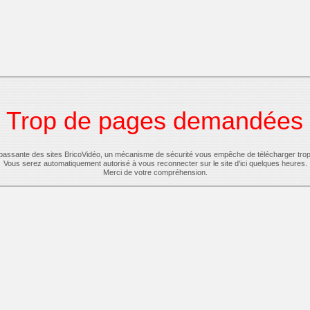
Trop de pages demandées
-passante des sites BricoVidéo, un mécanisme de sécurité vous empêche de télécharger tro
Vous serez automatiquement autorisé à vous reconnecter sur le site d'ici quelques heures.
Merci de votre compréhension.