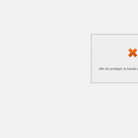
Afin de protéger la bande