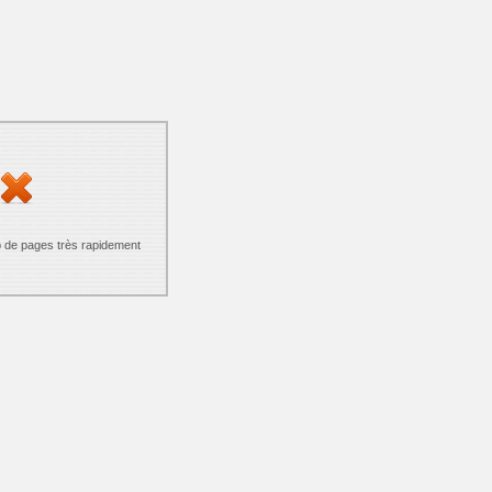
p de pages très rapidement