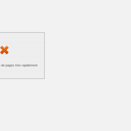
p de pages très rapidement