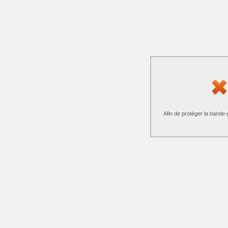
Afin de protéger la bande