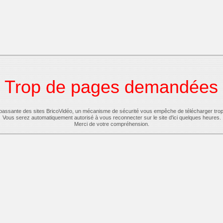
Trop de pages demandées
-passante des sites BricoVidéo, un mécanisme de sécurité vous empêche de télécharger tro
Vous serez automatiquement autorisé à vous reconnecter sur le site d'ici quelques heures.
Merci de votre compréhension.