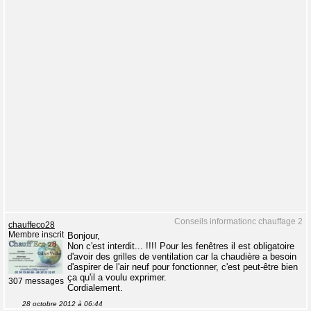
Conseils informationc chauffage 2
chauffeco28
Membre inscrit
Bonjour,
Non c'est interdit... !!!! Pour les fenêtres il est obligatoire
d'avoir des grilles de ventilation car la chaudière a besoin
d'aspirer de l'air neuf pour fonctionner, c'est peut-être bien
ça qu'il a voulu exprimer.
307 messages
Cordialement.
28 octobre 2012 à 06:44