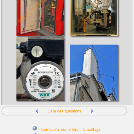
Liste des questions
Informations sur le forum Chauffage