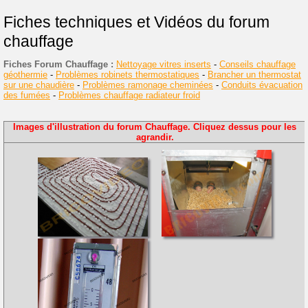
Fiches techniques et Vidéos du forum
chauffage
Fiches Forum Chauffage :
Nettoyage vitres inserts
-
Conseils chauffage
géothermie
-
Problèmes robinets thermostatiques
-
Brancher un thermostat
sur une chaudière
-
Problèmes ramonage cheminées
-
Conduits évacuation
des fumées
-
Problèmes chauffage radiateur froid
Images d'illustration du forum Chauffage. Cliquez dessus pour les
agrandir.