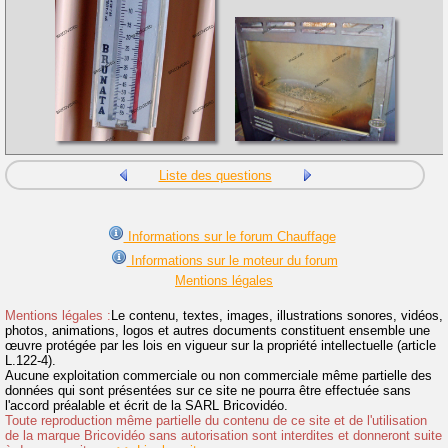
Liste des questions
Informations sur le forum Chauffage
Informations sur le moteur du forum
Mentions légales
Mentions légales :
Le contenu, textes, images, illustrations sonores, vidéos,
photos, animations, logos et autres documents constituent ensemble une
œuvre protégée par les lois en vigueur sur la propriété intellectuelle (article
L.122-4).
Aucune exploitation commerciale ou non commerciale même partielle des
données qui sont présentées sur ce site ne pourra être effectuée sans
l'accord préalable et écrit de la SARL Bricovidéo.
Toute reproduction même partielle du contenu de ce site et de l'utilisation
de la marque Bricovidéo sans autorisation sont interdites et donneront suite